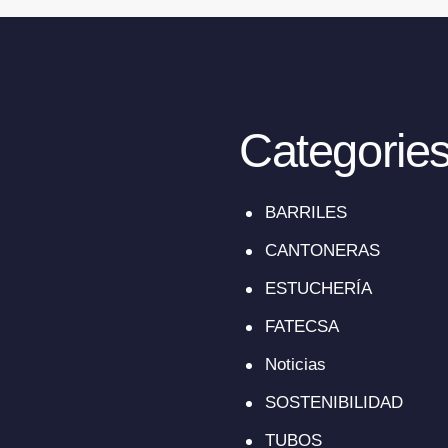
Categorie
BARRILES
CANTONERAS
ESTUCHERÍA
FATECSA
Noticias
SOSTENIBILIDAD
TUBOS