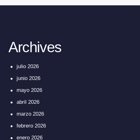
Archives
julio 2026
junio 2026
mayo 2026
abril 2026
marzo 2026
febrero 2026
enero 2026