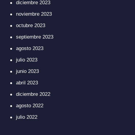
diciembre 2023
noviembre 2023
octubre 2023
septiembre 2023
agosto 2023
julio 2023
junio 2023
abril 2023
diciembre 2022
agosto 2022
julio 2022