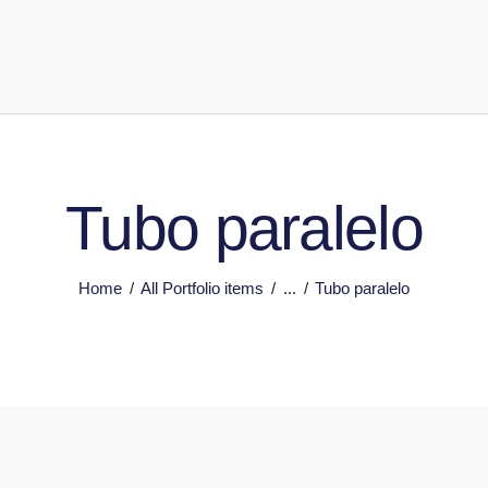
Tubo paralelo
Home
All Portfolio items
...
Tubo paralelo