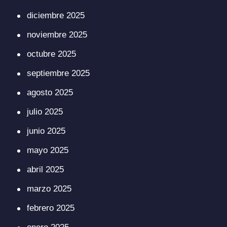
diciembre 2025
noviembre 2025
octubre 2025
septiembre 2025
agosto 2025
julio 2025
junio 2025
mayo 2025
abril 2025
marzo 2025
febrero 2025