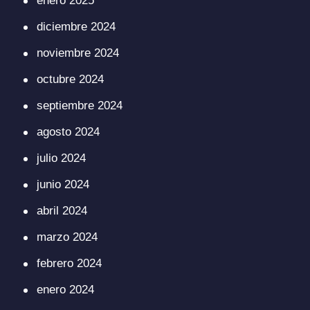
enero 2025
diciembre 2024
noviembre 2024
octubre 2024
septiembre 2024
agosto 2024
julio 2024
junio 2024
abril 2024
marzo 2024
febrero 2024
enero 2024