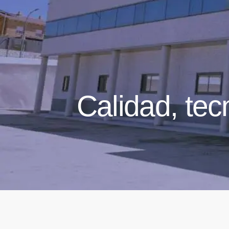
Calidad, te