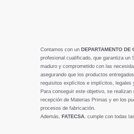
Contamos con un
DEPARTAMENTO DE 
profesional cualificado, que garantiza un
maduro y comprometido con las necesidad
asegurando que los productos entregado
requisitos explícitos e implícitos, legales
Para conseguir este objetivo, se realizan
recepción de Materias Primas y en los punt
procesos de fabricación.
Además,
FATECSA.
cumple con todas las 