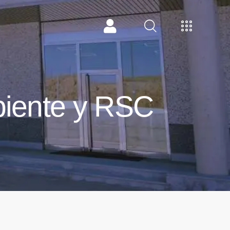
biente y RSC