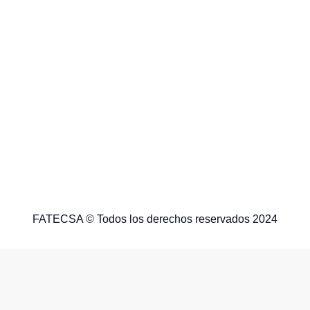
FATECSA © Todos los derechos reservados 2024