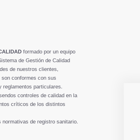
CALIDAD
formado por un equipo
 Sistema de Gestión de Calidad
es de nuestros clientes,
s son conformes con sus
 y reglamentos particulares.
 sendos controles de calidad en la
os críticos de los distintos
normativas de registro sanitario.