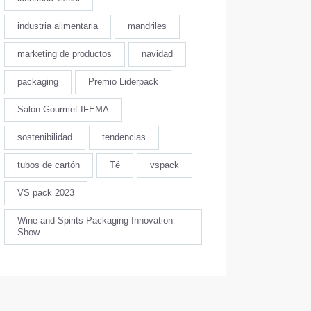
industria alimentaria
mandriles
marketing de productos
navidad
packaging
Premio Liderpack
Salon Gourmet IFEMA
sostenibilidad
tendencias
tubos de cartón
Té
vspack
VS pack 2023
Wine and Spirits Packaging Innovation
Show