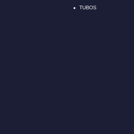
TUBOS