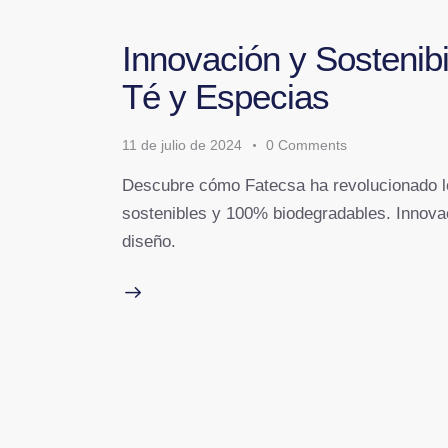
Innovación y Sostenib
Té y Especias
11 de julio de 2024
0
Comments
Descubre cómo Fatecsa ha revolucionado lo
sostenibles y 100% biodegradables. Innov
diseño.