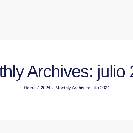
hly Archives: julio
Home
2024
Monthly Archives: julio 2024