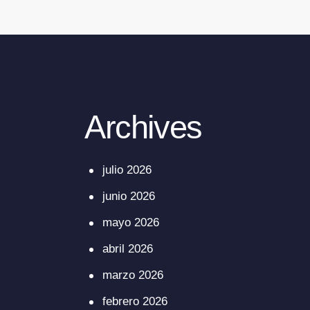
Archives
julio 2026
junio 2026
mayo 2026
abril 2026
marzo 2026
febrero 2026