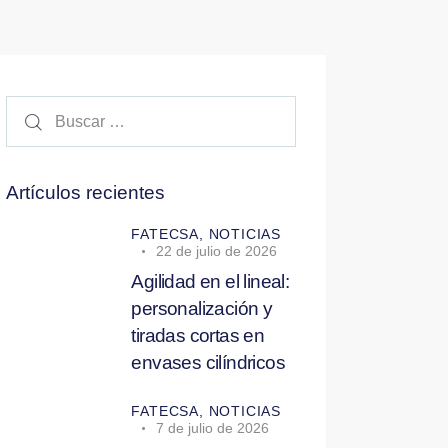
Buscar:
Artículos recientes
FATECSA,
NOTICIAS
22 de julio de 2026
Agilidad en el lineal:
personalización y
tiradas cortas en
envases cilíndricos
FATECSA,
NOTICIAS
7 de julio de 2026