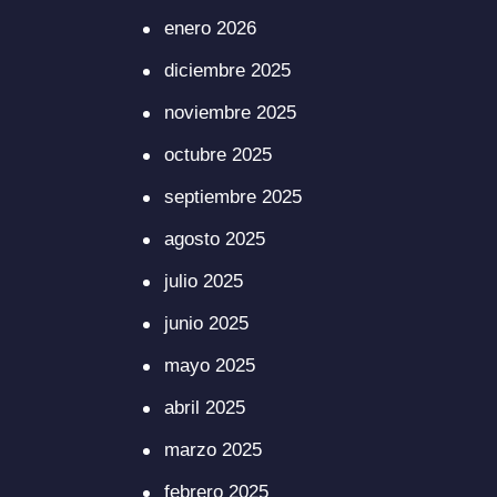
enero 2026
diciembre 2025
noviembre 2025
octubre 2025
septiembre 2025
agosto 2025
julio 2025
junio 2025
mayo 2025
abril 2025
marzo 2025
febrero 2025