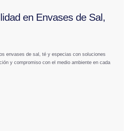
ilidad en Envases de Sal,
s envases de sal, té y especias con soluciones
ación y compromiso con el medio ambiente en cada