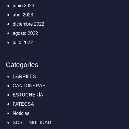
junio 2023
abril 2023
diciembre 2022
agosto 2022
julio 2022
Categories
BARRILES
CANTONERAS
ESTUCHERÍA
FATECSA
Noticias
SOSTENIBILIDAD