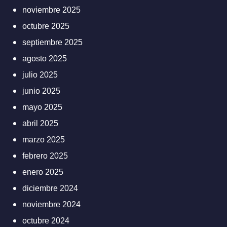
noviembre 2025
octubre 2025
septiembre 2025
agosto 2025
julio 2025
junio 2025
mayo 2025
abril 2025
marzo 2025
febrero 2025
enero 2025
diciembre 2024
noviembre 2024
octubre 2024