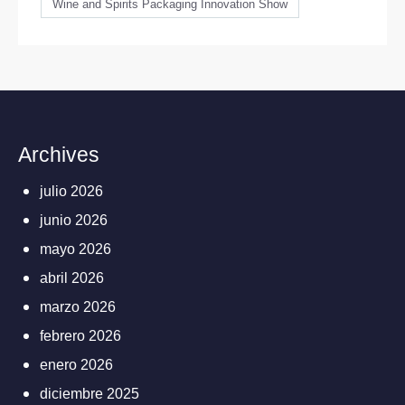
Wine and Spirits Packaging Innovation Show
Archives
julio 2026
junio 2026
mayo 2026
abril 2026
marzo 2026
febrero 2026
enero 2026
diciembre 2025