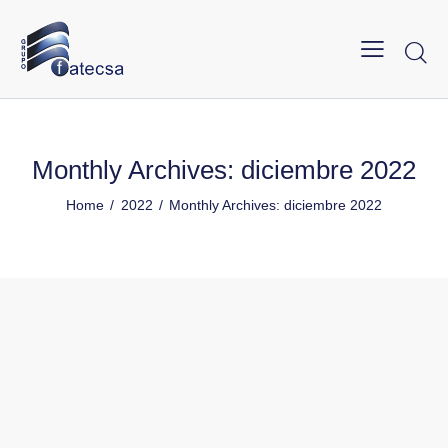
Monthly Archives: diciembre 2022
Home
2022
Monthly Archives: diciembre 2022