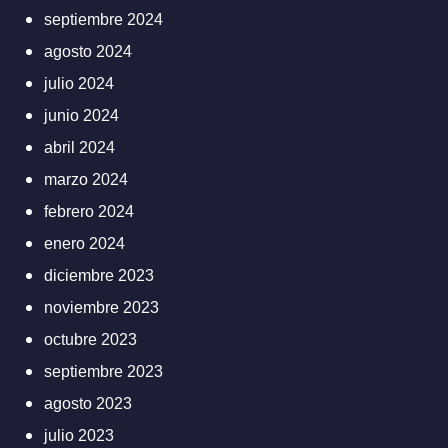
septiembre 2024
agosto 2024
julio 2024
junio 2024
abril 2024
marzo 2024
febrero 2024
enero 2024
diciembre 2023
noviembre 2023
octubre 2023
septiembre 2023
agosto 2023
julio 2023