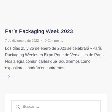
París Packaging Week 2023
7 de diciembre de 2022
0
Comments
Los días 25 y 26 de enero de 2023 se celebrará «París
Packaging Week» en Expo Porte de Versailles de París.
Nos alegra comunicarles que acudiremos como
expositores, podrán encontrarnos…
Buscar: