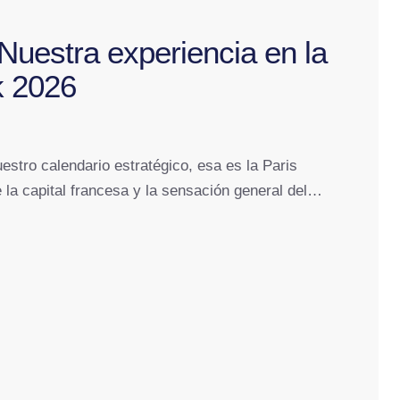
 Nuestra experiencia en la
k 2026
stro calendario estratégico, esa es la Paris
la capital francesa y la sensación general del…