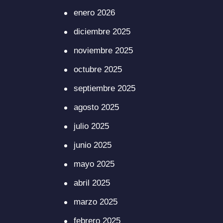
enero 2026
diciembre 2025
noviembre 2025
octubre 2025
septiembre 2025
agosto 2025
julio 2025
junio 2025
mayo 2025
abril 2025
marzo 2025
febrero 2025