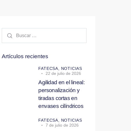
Buscar:
Artículos recientes
FATECSA,
NOTICIAS
22 de julio de 2026
Agilidad en el lineal:
personalización y
tiradas cortas en
envases cilíndricos
FATECSA,
NOTICIAS
7 de julio de 2026