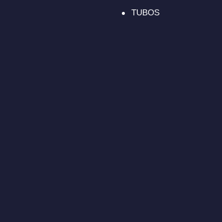
TUBOS