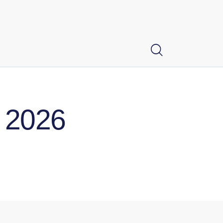
o 2026