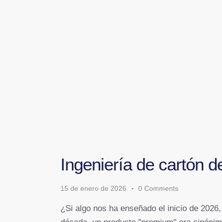
Ingeniería de cartón d
15 de enero de 2026
0
Comments
¿Si algo nos ha enseñado el inicio de 2026