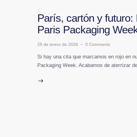
París, cartón y futuro:
Paris Packaging Wee
28 de enero de 2026
0
Comments
Si hay una cita que marcamos en rojo en nue
Packaging Week. Acabamos de aterrizar de 