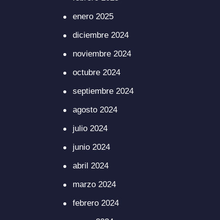
enero 2025
diciembre 2024
noviembre 2024
octubre 2024
septiembre 2024
agosto 2024
julio 2024
junio 2024
abril 2024
marzo 2024
febrero 2024