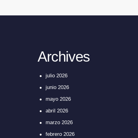
Archives
julio 2026
junio 2026
mayo 2026
abril 2026
marzo 2026
febrero 2026