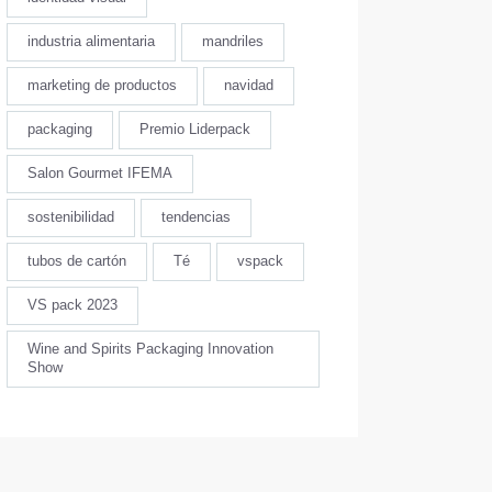
industria alimentaria
mandriles
marketing de productos
navidad
packaging
Premio Liderpack
Salon Gourmet IFEMA
sostenibilidad
tendencias
tubos de cartón
Té
vspack
VS pack 2023
Wine and Spirits Packaging Innovation
Show