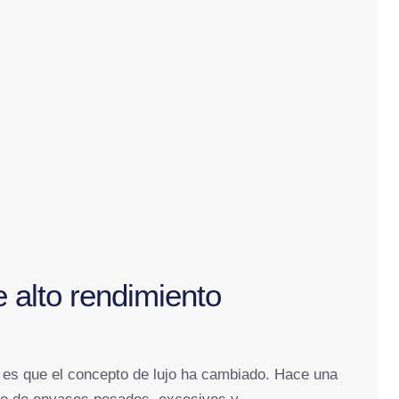
e alto rendimiento
, es que el concepto de lujo ha cambiado. Hace una