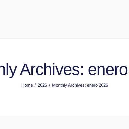
ly Archives: ener
Home
2026
Monthly Archives: enero 2026