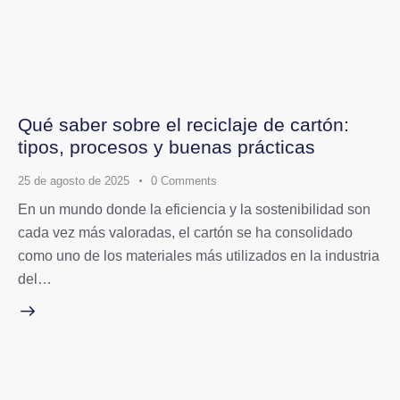
Qué saber sobre el reciclaje de cartón:
tipos, procesos y buenas prácticas
25 de agosto de 2025
0
Comments
En un mundo donde la eficiencia y la sostenibilidad son
cada vez más valoradas, el cartón se ha consolidado
como uno de los materiales más utilizados en la industria
del…