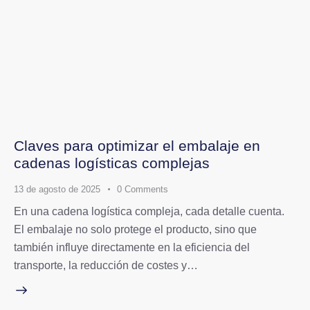
Claves para optimizar el embalaje en
cadenas logísticas complejas
13 de agosto de 2025
0
Comments
En una cadena logística compleja, cada detalle cuenta.
El embalaje no solo protege el producto, sino que
también influye directamente en la eficiencia del
transporte, la reducción de costes y…