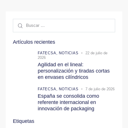
Buscar:
Artículos recientes
FATECSA,
NOTICIAS
22 de julio de
2026
Agilidad en el lineal:
personalización y tiradas cortas
en envases cilíndricos
FATECSA,
NOTICIAS
7 de julio de 2026
España se consolida como
referente internacional en
innovación de packaging
Etiquetas