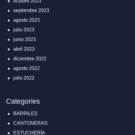
octubre 2023
septiembre 2023
agosto 2023
julio 2023
junio 2023
abril 2023
diciembre 2022
agosto 2022
julio 2022
Categories
BARRILES
CANTONERAS
ESTUCHERÍA