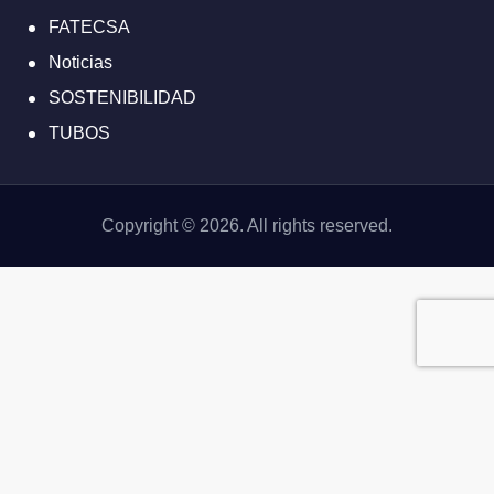
FATECSA
Noticias
SOSTENIBILIDAD
TUBOS
Copyright © 2026. All rights reserved.