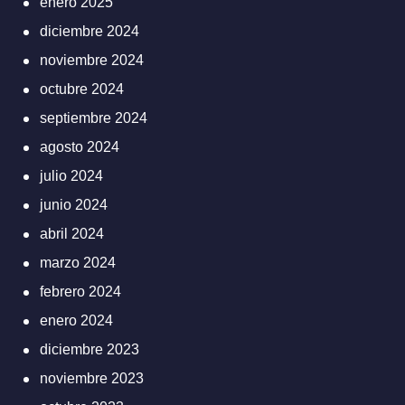
enero 2025
diciembre 2024
noviembre 2024
octubre 2024
septiembre 2024
agosto 2024
julio 2024
junio 2024
abril 2024
marzo 2024
febrero 2024
enero 2024
diciembre 2023
noviembre 2023