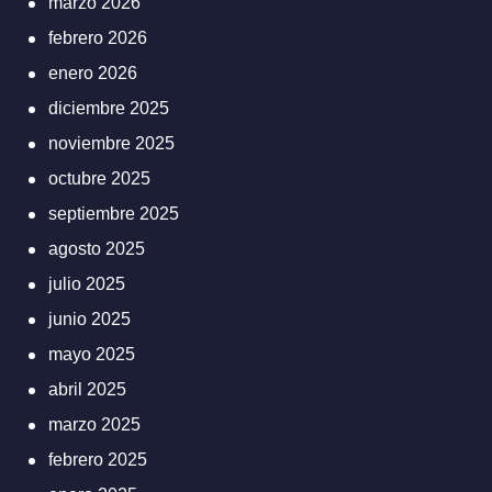
marzo 2026
febrero 2026
enero 2026
diciembre 2025
noviembre 2025
octubre 2025
septiembre 2025
agosto 2025
julio 2025
junio 2025
mayo 2025
abril 2025
marzo 2025
febrero 2025