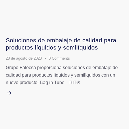
Soluciones de embalaje de calidad para
productos líquidos y semilíquidos
28 de agosto de 2023
0
Comments
Grupo Fatecsa proporciona soluciones de embalaje de
calidad para productos líquidos y semilíquidos con un
nuevo producto: Bag in Tube – BIT®