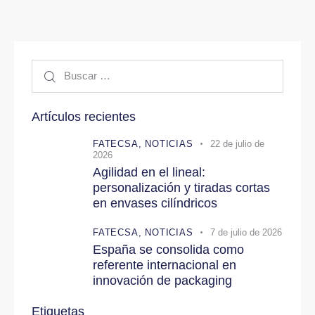
Buscar:
Artículos recientes
FATECSA,
NOTICIAS
22 de julio de
2026
Agilidad en el lineal:
personalización y tiradas cortas
en envases cilíndricos
FATECSA,
NOTICIAS
7 de julio de 2026
España se consolida como
referente internacional en
innovación de packaging
Etiquetas