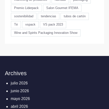
Premio Liderpack
Salon Gourmet IFEMA
sostenibilidad
tendencias
tubos de cartón
Té
vspack
VS pack 2023
Wine and Spirits Packaging Innovation Show
Archives
julio 2026
junio 2026
mayo 2026
abril 2026