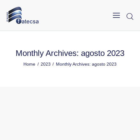
Monthly Archives: agosto 2023
Home
2023
Monthly Archives: agosto 2023