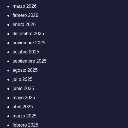
marzo 2026
febrero 2026
enero 2026
diciembre 2025
noviembre 2025
octubre 2025
septiembre 2025
agosto 2025
julio 2025
junio 2025
mayo 2025
abril 2025
marzo 2025
febrero 2025