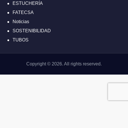
ESTUCHERÍA
FATECSA
Noticias
SOSTENIBILIDAD
TUBOS
Copyright © 2026. All rights reserved.