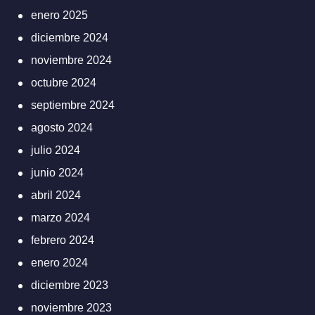
enero 2025
diciembre 2024
noviembre 2024
octubre 2024
septiembre 2024
agosto 2024
julio 2024
junio 2024
abril 2024
marzo 2024
febrero 2024
enero 2024
diciembre 2023
noviembre 2023