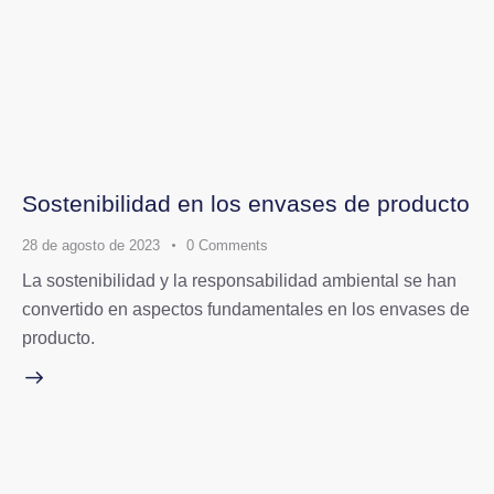
Sostenibilidad en los envases de producto
28 de agosto de 2023
0
Comments
La sostenibilidad y la responsabilidad ambiental se han
convertido en aspectos fundamentales en los envases de
producto.