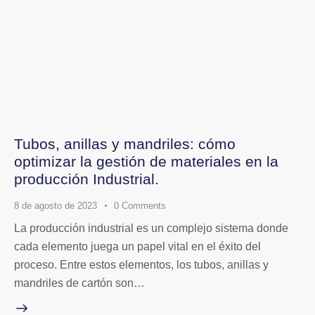
Tubos, anillas y mandriles: cómo
optimizar la gestión de materiales en la
producción Industrial.
8 de agosto de 2023
0
Comments
La producción industrial es un complejo sistema donde
cada elemento juega un papel vital en el éxito del
proceso. Entre estos elementos, los tubos, anillas y
mandriles de cartón son…