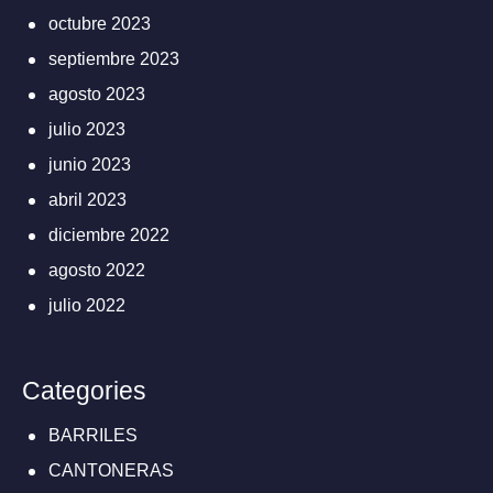
octubre 2023
septiembre 2023
agosto 2023
julio 2023
junio 2023
abril 2023
diciembre 2022
agosto 2022
julio 2022
Categories
BARRILES
CANTONERAS