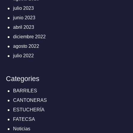
julio 2023
junio 2023
abril 2023
diciembre 2022
agosto 2022
julio 2022
Categories
BARRILES
CANTONERAS
ESTUCHERÍA
FATECSA
Noticias