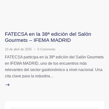
FATECSA en la 38ª edición del Salón
Gourmets – IFEMA MADRID
10 de abril de 2025
0
Comments
FATECSA participa en la 38ª edición del Salón Gourmets
en IFEMA MADRID, uno de los encuentros más
relevantes del sector gastronómico a nivel nacional. Una
cita clave para la industria…