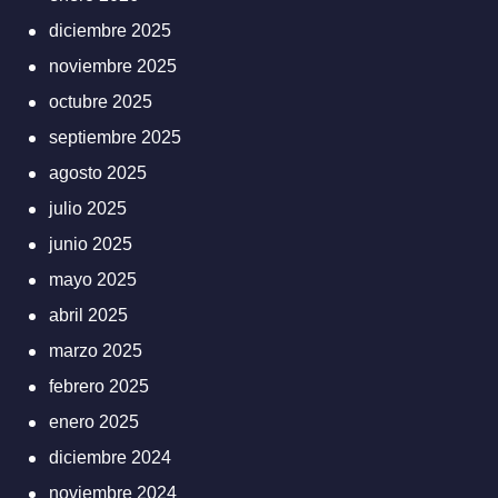
diciembre 2025
noviembre 2025
octubre 2025
septiembre 2025
agosto 2025
julio 2025
junio 2025
mayo 2025
abril 2025
marzo 2025
febrero 2025
enero 2025
diciembre 2024
noviembre 2024