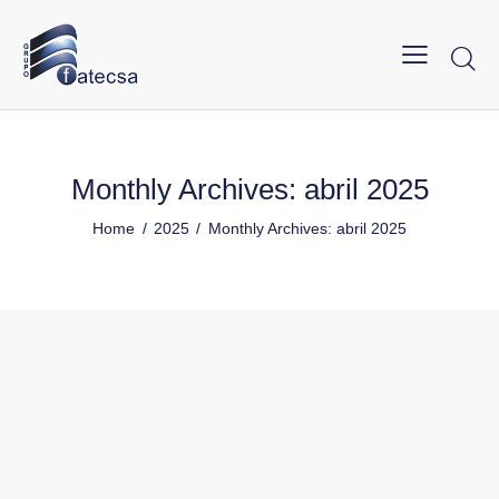
Monthly Archives: abril 2025
Home
2025
Monthly Archives: abril 2025