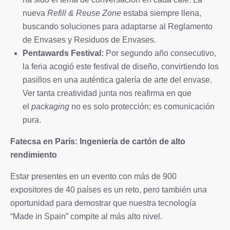
nueva
Refill & Reuse Zone
estaba siempre llena,
buscando soluciones para adaptarse al Reglamento
de Envases y Residuos de Envases.
Pentawards Festival:
Por segundo año consecutivo,
la feria acogió este festival de diseño, convirtiendo los
pasillos en una auténtica galería de arte del envase.
Ver tanta creatividad junta nos reafirma en que
el
packaging
no es solo protección; es comunicación
pura.
Fatecsa en París: Ingeniería de cartón de alto
rendimiento
Estar presentes en un evento con más de 900
expositores de 40 países es un reto, pero también una
oportunidad para demostrar que nuestra tecnología
“Made in Spain” compite al más alto nivel.