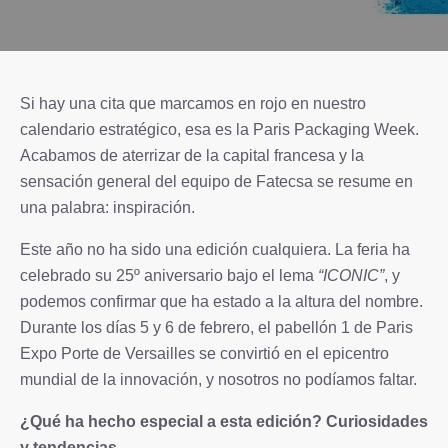
Si hay una cita que marcamos en rojo en nuestro
calendario estratégico, esa es la Paris Packaging Week.
Acabamos de aterrizar de la capital francesa y la
sensación general del equipo de Fatecsa se resume en
una palabra: inspiración.
Este año no ha sido una edición cualquiera. La feria ha
celebrado su 25º aniversario bajo el lema
“ICONIC”
, y
podemos confirmar que ha estado a la altura del nombre.
Durante los días 5 y 6 de febrero, el pabellón 1 de Paris
Expo Porte de Versailles se convirtió en el epicentro
mundial de la innovación, y nosotros no podíamos faltar.
¿Qué ha hecho especial a esta edición? Curiosidades
y tendencias