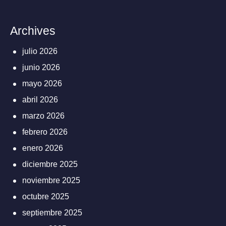
Archives
julio 2026
junio 2026
mayo 2026
abril 2026
marzo 2026
febrero 2026
enero 2026
diciembre 2025
noviembre 2025
octubre 2025
septiembre 2025