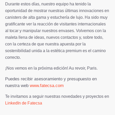
Durante estos días, nuestro equipo ha tenido la
oportunidad de mostrar nuestras últimas innovaciones en
canisters de alta gama y estuchería de lujo. Ha sido muy
gratificante ver la reacción de visitantes internacionales
al tocar y manipular nuestros envases. Volvemos con la
maleta llena de ideas, nuevos contactos y, sobre todo,
con la certeza de que nuestra apuesta por la
sostenibilidad unida a la estética premium es el camino
correcto.
¡Nos vemos en la próxima edición! Au revoir, Paris.
Puedes recibir asesoramiento y presupuesto en
nuestra web
www.fatecsa.com
Te invitamos a seguir nuestras novedades y proyectos en
LinkedIn de Fatecsa