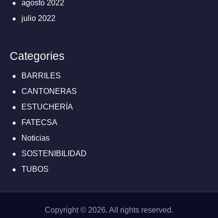
agosto 2022
julio 2022
Categories
BARRILES
CANTONERAS
ESTUCHERÍA
FATECSA
Noticias
SOSTENIBILIDAD
TUBOS
Copyright © 2026. All rights reserved.