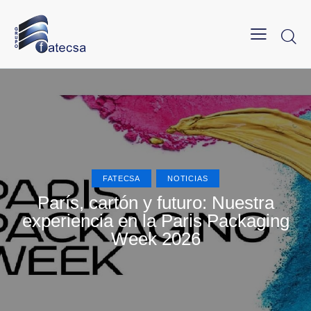
FATECSA
NOTICIAS
París, cartón y futuro: Nuestra
experiencia en la Paris Packaging
Week 2026