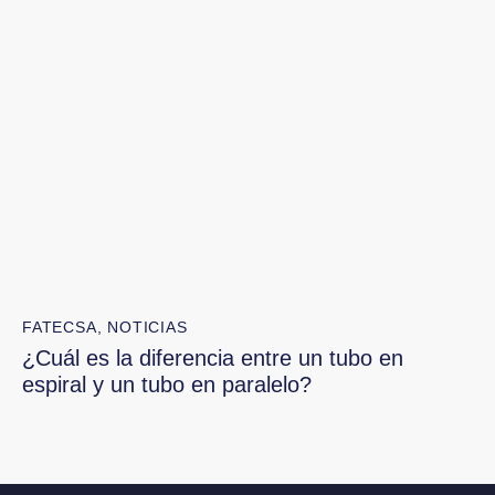
FATECSA
,
NOTICIAS
¿Cuál es la diferencia entre un tubo en
espiral y un tubo en paralelo?