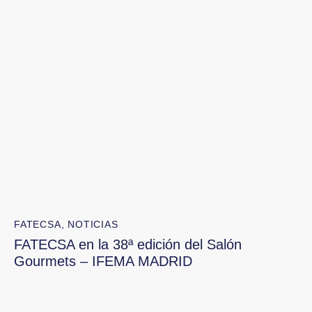
FATECSA
,
NOTICIAS
FATECSA en la 38ª edición del Salón
Gourmets – IFEMA MADRID