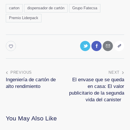
carton
dispensador de cartón
Grupo Fatecsa
Premio Liderpack
PREVIOUS
NEXT
Ingeniería de cartón de
El envase que se queda
alto rendimiento
en casa: El valor
publicitario de la segunda
vida del canister
You May Also Like