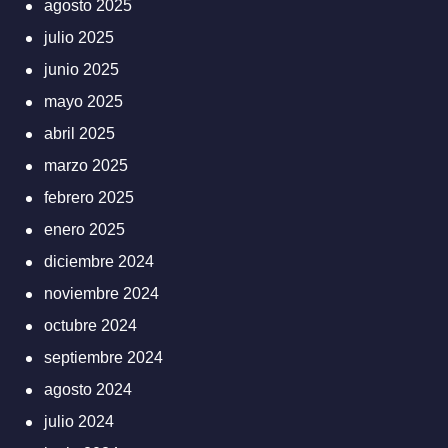
agosto 2025
julio 2025
junio 2025
mayo 2025
abril 2025
marzo 2025
febrero 2025
enero 2025
diciembre 2024
noviembre 2024
octubre 2024
septiembre 2024
agosto 2024
julio 2024