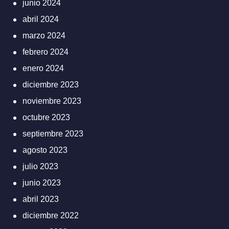
junio 2024
abril 2024
marzo 2024
febrero 2024
enero 2024
diciembre 2023
noviembre 2023
octubre 2023
septiembre 2023
agosto 2023
julio 2023
junio 2023
abril 2023
diciembre 2022