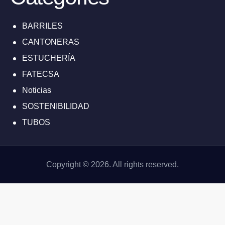
BARRILES
CANTONERAS
ESTUCHERÍA
FATECSA
Noticias
SOSTENIBILIDAD
TUBOS
Copyright © 2026. All rights reserved.