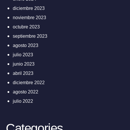
diciembre 2023
noviembre 2023
octubre 2023
septiembre 2023
agosto 2023
julio 2023
junio 2023
abril 2023
diciembre 2022
agosto 2022
julio 2022
Categories