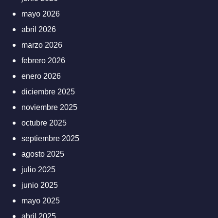
mayo 2026
abril 2026
marzo 2026
febrero 2026
enero 2026
diciembre 2025
noviembre 2025
octubre 2025
septiembre 2025
agosto 2025
julio 2025
junio 2025
mayo 2025
abril 2025