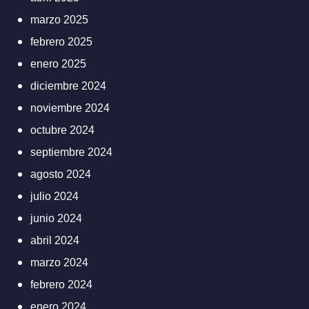
marzo 2025
febrero 2025
enero 2025
diciembre 2024
noviembre 2024
octubre 2024
septiembre 2024
agosto 2024
julio 2024
junio 2024
abril 2024
marzo 2024
febrero 2024
enero 2024