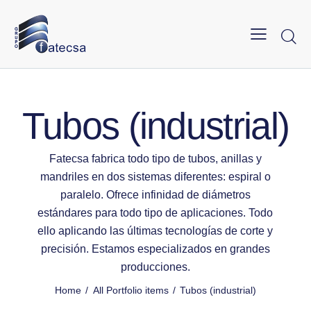
Tubos (industrial)
Fatecsa fabrica todo tipo de tubos, anillas y
mandriles en dos sistemas diferentes: espiral o
paralelo. Ofrece infinidad de diámetros
estándares para todo tipo de aplicaciones. Todo
ello aplicando las últimas tecnologías de corte y
precisión. Estamos especializados en grandes
producciones.
Home
All Portfolio items
Tubos (industrial)