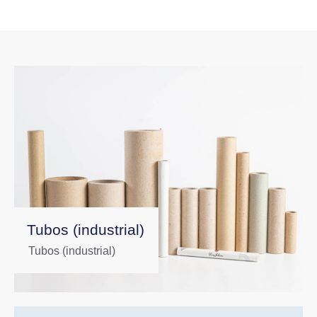
Tubos (industrial)
Tubos (industrial)