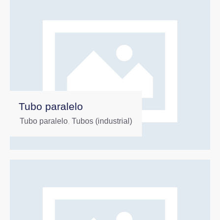
Tubo paralelo
Tubo paralelo
,
Tubos (industrial)