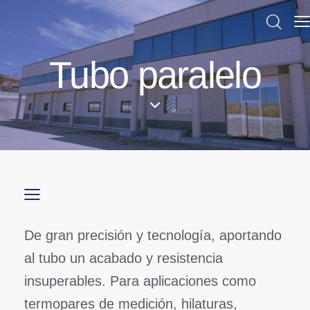
Tubo paralelo
De gran precisión y tecnología, aportando
al tubo un acabado y resistencia
insuperables. Para aplicaciones como
termopares de medición, hilaturas,