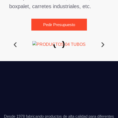
boxpalet, carretes industriales, etc.
Pedir Presupuesto
Desde 1978 fabricando productos de alta calidad para diferentes