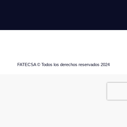
FATECSA © Todos los derechos reservados 2024