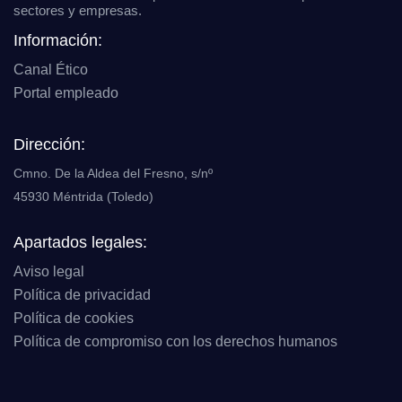
sectores y empresas.
Información:
Canal Ético
Portal empleado
Dirección:
Cmno. De la Aldea del Fresno, s/nº
45930 Méntrida (Toledo)
Apartados legales:
Aviso legal
Política de privacidad
Política de cookies
Política de compromiso con los derechos humanos