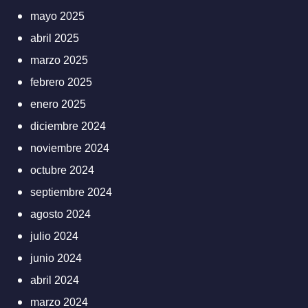
mayo 2025
abril 2025
marzo 2025
febrero 2025
enero 2025
diciembre 2024
noviembre 2024
octubre 2024
septiembre 2024
agosto 2024
julio 2024
junio 2024
abril 2024
marzo 2024