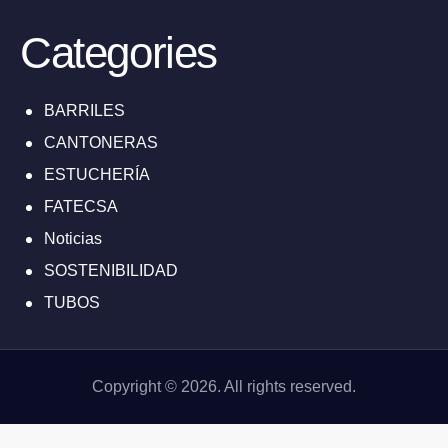
Categories
BARRILES
CANTONERAS
ESTUCHERÍA
FATECSA
Noticias
SOSTENIBILIDAD
TUBOS
Copyright © 2026. All rights reserved.