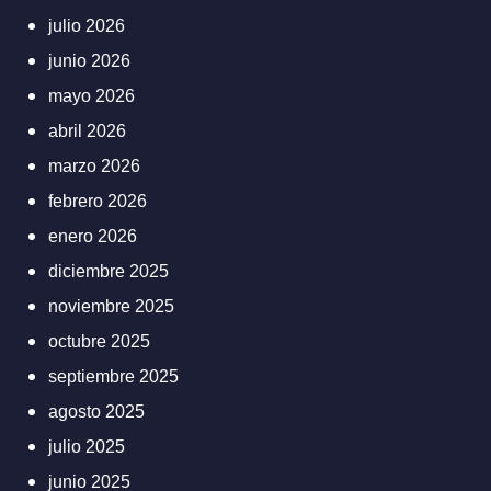
julio 2026
junio 2026
mayo 2026
abril 2026
marzo 2026
febrero 2026
enero 2026
diciembre 2025
noviembre 2025
octubre 2025
septiembre 2025
agosto 2025
julio 2025
junio 2025