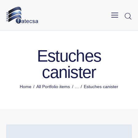
Estuches
canister
Home
All Portfolio items
...
Estuches canister