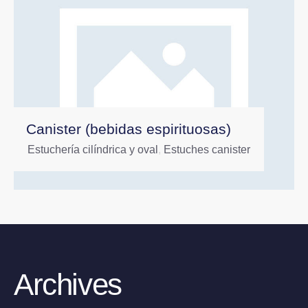
Canister (bebidas espirituosas)
Estuchería cilíndrica y oval
,
Estuches canister
Archives