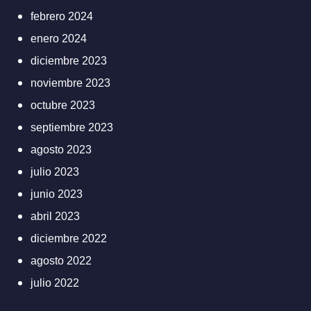
febrero 2024
enero 2024
diciembre 2023
noviembre 2023
octubre 2023
septiembre 2023
agosto 2023
julio 2023
junio 2023
abril 2023
diciembre 2022
agosto 2022
julio 2022