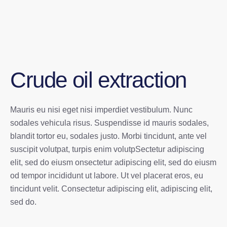
Crude oil extraction
Mauris eu nisi eget nisi imperdiet vestibulum. Nunc
sodales vehicula risus. Suspendisse id mauris sodales,
blandit tortor eu, sodales justo. Morbi tincidunt, ante vel
suscipit volutpat, turpis enim volutpSectetur adipiscing
elit, sed do eiusm onsectetur adipiscing elit, sed do eiusm
od tempor incididunt ut labore. Ut vel placerat eros, eu
tincidunt velit. Consectetur adipiscing elit, adipiscing elit,
sed do.