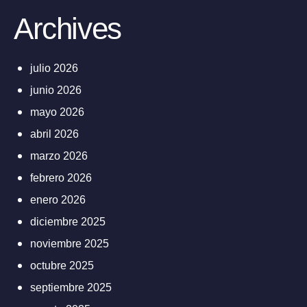
Archives
julio 2026
junio 2026
mayo 2026
abril 2026
marzo 2026
febrero 2026
enero 2026
diciembre 2025
noviembre 2025
octubre 2025
septiembre 2025