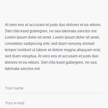
At vero eos et accusam et justo duo dolores et ea rebum.
Stet clita kasd gubergren, no sea takimata sanctus est
Lorem ipsum dolor sit amet. Lorem ipsum dolor sit amet,
consetetur sadipscing elitr, sed diam nonumy eirmod
tempor invidunt ut labore et dolore magna aliquyam erat,
sed diam voluptua. At vero eos et accusam et justo duo
dolores et ea rebum. Stet clita kasd gubergren, no sea
takimata sanctus est.