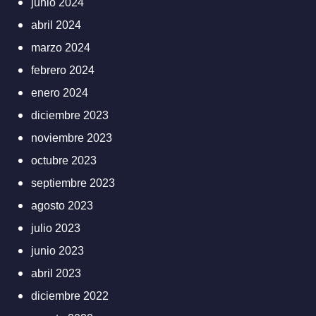
junio 2024
abril 2024
marzo 2024
febrero 2024
enero 2024
diciembre 2023
noviembre 2023
octubre 2023
septiembre 2023
agosto 2023
julio 2023
junio 2023
abril 2023
diciembre 2022