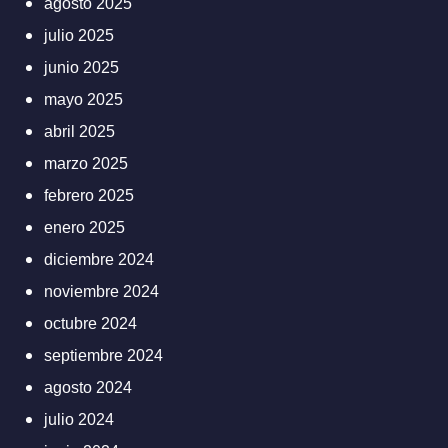
agosto 2025
julio 2025
junio 2025
mayo 2025
abril 2025
marzo 2025
febrero 2025
enero 2025
diciembre 2024
noviembre 2024
octubre 2024
septiembre 2024
agosto 2024
julio 2024