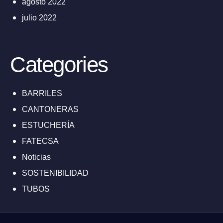
agosto 2022
julio 2022
Categories
BARRILES
CANTONERAS
ESTUCHERÍA
FATECSA
Noticias
SOSTENIBILIDAD
TUBOS