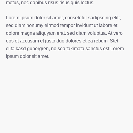
metus, nec dapibus risus risus quis lectus.
Lorem ipsum dolor sit amet, consetetur sadipscing elitr,
sed diam nonumy eirmod tempor invidunt ut labore et
dolore magna aliquyam erat, sed diam voluptua. At vero
eos et accusam et justo duo dolores et ea rebum. Stet
clita kasd gubergren, no sea takimata sanctus est Lorem
ipsum dolor sit amet.