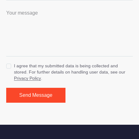
I agree that my submitted data is being collected and
stored. For further details on handling user data, see our
Privacy Policy
.
Send Message