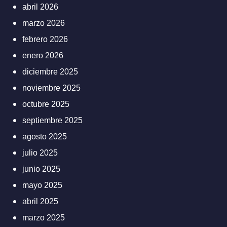
abril 2026
marzo 2026
febrero 2026
enero 2026
diciembre 2025
noviembre 2025
octubre 2025
septiembre 2025
agosto 2025
julio 2025
junio 2025
mayo 2025
abril 2025
marzo 2025