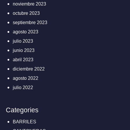
noviembre 2023
octubre 2023
septiembre 2023
agosto 2023
julio 2023
junio 2023
abril 2023
diciembre 2022
agosto 2022
julio 2022
Categories
BARRILES