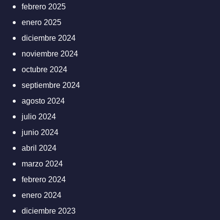
febrero 2025
enero 2025
diciembre 2024
noviembre 2024
octubre 2024
septiembre 2024
agosto 2024
julio 2024
junio 2024
abril 2024
marzo 2024
febrero 2024
enero 2024
diciembre 2023