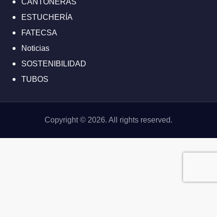
CANTONERAS
ESTUCHERÍA
FATECSA
Noticias
SOSTENIBILIDAD
TUBOS
Copyright © 2026. All rights reserved.