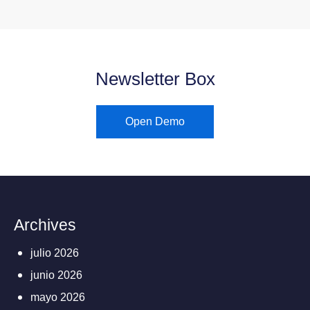
Newsletter Box
Open Demo
Archives
julio 2026
junio 2026
mayo 2026