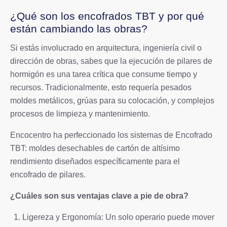
¿Qué son los encofrados TBT y por qué
están cambiando las obras?
Si estás involucrado en arquitectura, ingeniería civil o
dirección de obras, sabes que la ejecución de pilares de
hormigón es una tarea crítica que consume tiempo y
recursos. Tradicionalmente, esto requería pesados
moldes metálicos, grúas para su colocación, y complejos
procesos de limpieza y mantenimiento.
Encocentro ha perfeccionado los sistemas de Encofrado
TBT: moldes desechables de cartón de altísimo
rendimiento diseñados específicamente para el
encofrado de pilares.
¿Cuáles son sus ventajas clave a pie de obra?
Ligereza y Ergonomía: Un solo operario puede mover