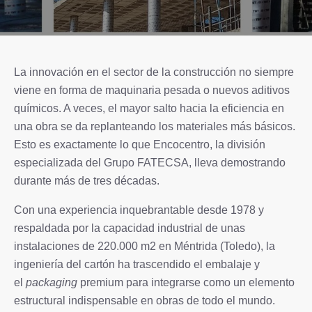
La innovación en el sector de la construcción no siempre
viene en forma de maquinaria pesada o nuevos aditivos
químicos. A veces, el mayor salto hacia la eficiencia en
una obra se da replanteando los materiales más básicos.
Esto es exactamente lo que Encocentro, la división
especializada del Grupo FATECSA, lleva demostrando
durante más de tres décadas.
Con una experiencia inquebrantable desde 1978 y
respaldada por la capacidad industrial de unas
instalaciones de 220.000 m2 en Méntrida (Toledo), la
ingeniería del cartón ha trascendido el embalaje y
el
packaging
premium para integrarse como un elemento
estructural indispensable en obras de todo el mundo.