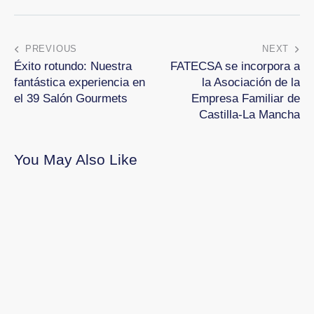
PREVIOUS
NEXT
Éxito rotundo: Nuestra
FATECSA se incorpora a
fantástica experiencia en
la Asociación de la
el 39 Salón Gourmets
Empresa Familiar de
Castilla-La Mancha
You May Also Like