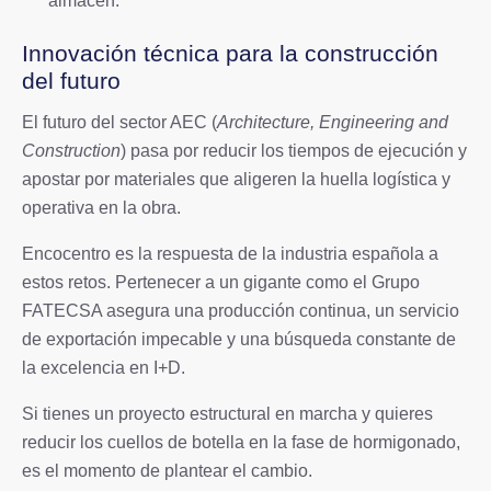
almacén.
Innovación técnica para la construcción
del futuro
El futuro del sector AEC (
Architecture, Engineering and
Construction
) pasa por reducir los tiempos de ejecución y
apostar por materiales que aligeren la huella logística y
operativa en la obra.
Encocentro es la respuesta de la industria española a
estos retos. Pertenecer a un gigante como el Grupo
FATECSA asegura una producción continua, un servicio
de exportación impecable y una búsqueda constante de
la excelencia en I+D.
Si tienes un proyecto estructural en marcha y quieres
reducir los cuellos de botella en la fase de hormigonado,
es el momento de plantear el cambio.