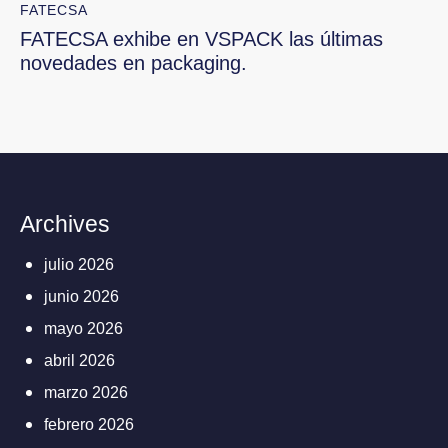
FATECSA
FATECSA exhibe en VSPACK las últimas
novedades en packaging.
Archives
julio 2026
junio 2026
mayo 2026
abril 2026
marzo 2026
febrero 2026