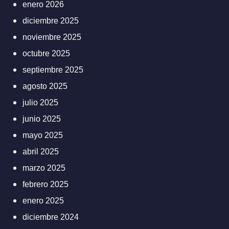
enero 2026
diciembre 2025
noviembre 2025
octubre 2025
septiembre 2025
agosto 2025
julio 2025
junio 2025
mayo 2025
abril 2025
marzo 2025
febrero 2025
enero 2025
diciembre 2024