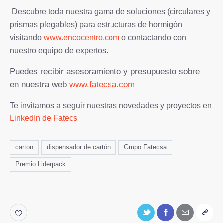
Descubre toda nuestra gama de soluciones (circulares y
prismas plegables) para estructuras de hormigón
visitando
www.encocentro.com
o contactando con
nuestro equipo de expertos.
Puedes recibir asesoramiento y presupuesto sobre
en nuestra web
www.fatecsa.com
Te invitamos a seguir nuestras novedades y proyectos en
LinkedIn de Fatecs
carton
dispensador de cartón
Grupo Fatecsa
Premio Liderpack