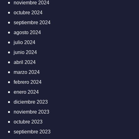
noviembre 2024
octubre 2024
septiembre 2024
agosto 2024
julio 2024
junio 2024
abril 2024
marzo 2024
febrero 2024
enero 2024
diciembre 2023
noviembre 2023
octubre 2023
septiembre 2023