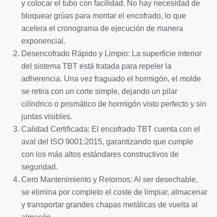
y colocar el tubo con facilidad. No hay necesidad de
bloquear grúas para montar el encofrado, lo que
acelera el cronograma de ejecución de manera
exponencial.
Desencofrado Rápido y Limpio: La superficie interior
del sistema TBT está tratada para repeler la
adherencia. Una vez fraguado el hormigón, el molde
se retira con un corte simple, dejando un pilar
cilíndrico o prismático de hormigón visto perfecto y sin
juntas visibles.
Calidad Certificada: El encofrado TBT cuenta con el
aval del ISO 9001:2015, garantizando que cumple
con los más altos estándares constructivos de
seguridad.
Cero Mantenimiento y Retornos: Al ser desechable,
se elimina por completo el coste de limpiar, almacenar
y transportar grandes chapas metálicas de vuelta al