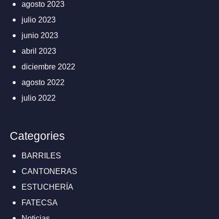
agosto 2023
julio 2023
junio 2023
abril 2023
diciembre 2022
agosto 2022
julio 2022
Categories
BARRILES
CANTONERAS
ESTUCHERÍA
FATECSA
Noticias