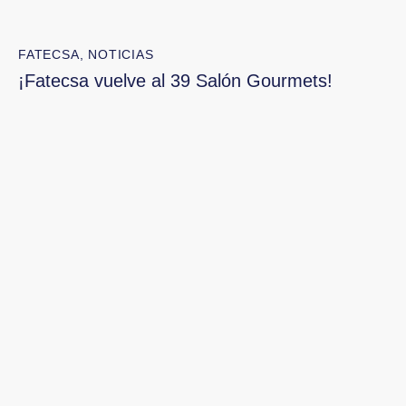
FATECSA
,
NOTICIAS
¡Fatecsa vuelve al 39 Salón Gourmets!