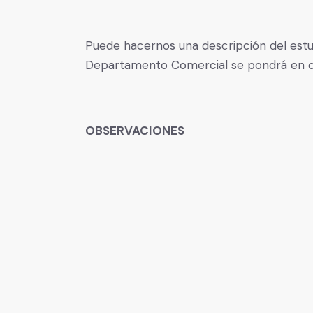
Puede hacernos una descripción del estu
Departamento Comercial se pondrá en co
OBSERVACIONES