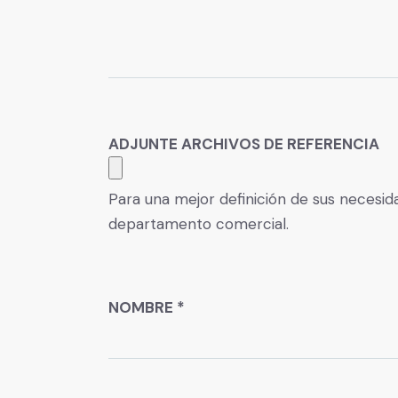
ADJUNTE ARCHIVOS DE REFERENCIA
Para una mejor definición de sus necesi
departamento comercial.
NOMBRE *