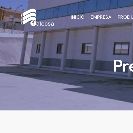
INICIO
EMPRESA
PROD
Pr