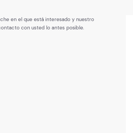
che en el que está interesado y nuestro
ntacto con usted lo antes posible.