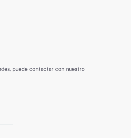
dades, puede contactar con nuestro