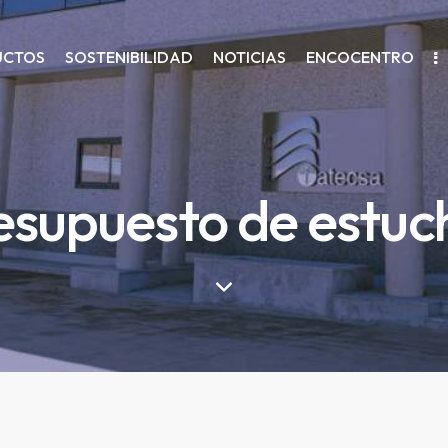
UCTOS
SOSTENIBILIDAD
NOTICIAS
ENCOCENTRO
esupuesto de estuc