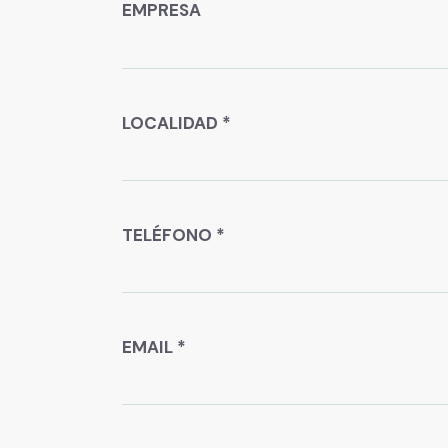
EMPRESA
LOCALIDAD *
TELÉFONO *
EMAIL *