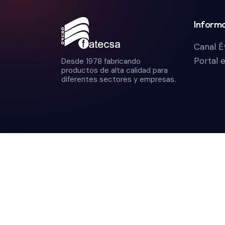
Informa
Canal É
Portal 
Desde 1978 fabricando
productos de alta calidad para
diferentes sectores y empresas.