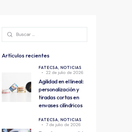
Artículos recientes
FATECSA,
NOTICIAS
22 de julio de 2026
Agilidad en el lineal:
personalización y
tiradas cortas en
envases cilíndricos
FATECSA,
NOTICIAS
7 de julio de 2026