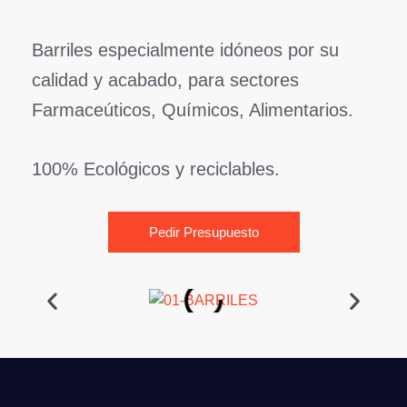
Barriles especialmente idóneos por su
calidad y acabado, para sectores
Farmaceúticos, Químicos, Alimentarios.
100% Ecológicos y reciclables.
Pedir Presupuesto