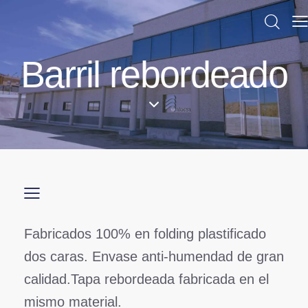
Barril rebordeado
Fabricados 100% en folding plastificado
dos caras. Envase anti-humendad de gran
calidad.Tapa rebordeada fabricada en el
mismo material.