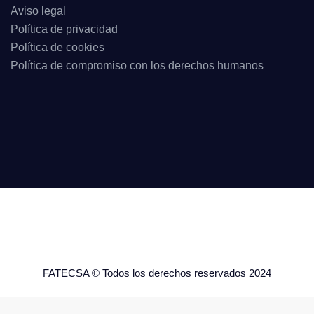
Aviso legal
Política de privacidad
Política de cookies
Política de compromiso con los derechos humanos
FATECSA © Todos los derechos reservados 2024