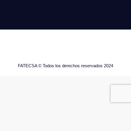
FATECSA © Todos los derechos reservados 2024