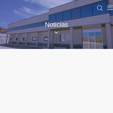
Noticias