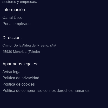
sectores y empresas.
Información:
Canal Ético
Portal empleado
Dirección:
Cmno. De la Aldea del Fresno, s/nº
45930 Méntrida (Toledo)
Apartados legales:
Aviso legal
Política de privacidad
Política de cookies
Política de compromiso con los derechos humanos