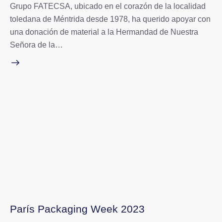
Grupo FATECSA, ubicado en el corazón de la localidad
toledana de Méntrida desde 1978, ha querido apoyar con
una donación de material a la Hermandad de Nuestra
Señora de la…
París Packaging Week 2023