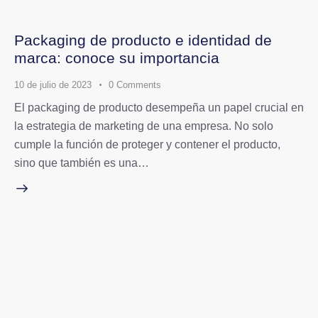
Packaging de producto e identidad de
marca: conoce su importancia
10 de julio de 2023
0
Comments
El packaging de producto desempeña un papel crucial en
la estrategia de marketing de una empresa. No solo
cumple la función de proteger y contener el producto,
sino que también es una…