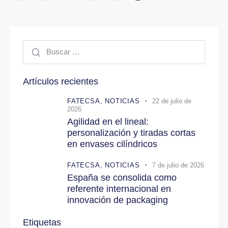
Artículos recientes
FATECSA,
NOTICIAS
22 de julio de
2026
Agilidad en el lineal:
personalización y tiradas cortas
en envases cilíndricos
FATECSA,
NOTICIAS
7 de julio de 2026
España se consolida como
referente internacional en
innovación de packaging
Etiquetas