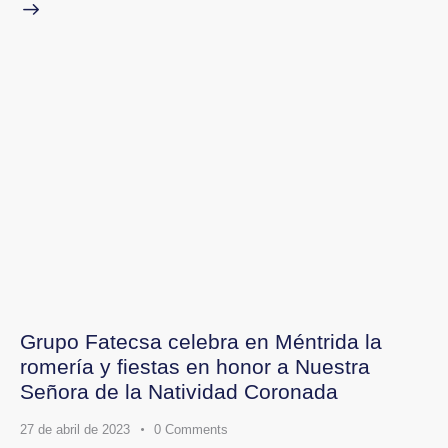
Grupo Fatecsa celebra en Méntrida la
romería y fiestas en honor a Nuestra
Señora de la Natividad Coronada
27 de abril de 2023
0
Comments