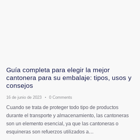
Guía completa para elegir la mejor
cantonera para su embalaje: tipos, usos y
consejos
16 de junio de 2023
0
Comments
Cuando se trata de proteger todo tipo de productos
durante el transporte y almacenamiento, las cantoneras
son un elemento esencial, ya que las cantoneras o
esquineras son refuerzos utilizados a…