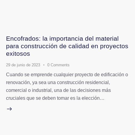
Encofrados: la importancia del material
para construcción de calidad en proyectos
exitosos
29 de junio de 2023
0
Comments
Cuando se emprende cualquier proyecto de edificación o
renovación, ya sea una construcción residencial,
comercial o industrial, una de las decisiones más
cruciales que se deben tomar es la elección…