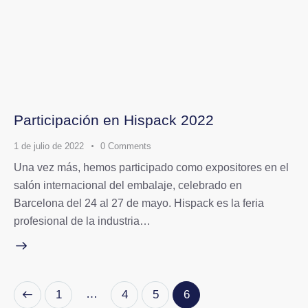
Participación en Hispack 2022
1 de julio de 2022
0
Comments
Una vez más, hemos participado como expositores en el
salón internacional del embalaje, celebrado en
Barcelona del 24 al 27 de mayo. Hispack es la feria
profesional de la industria…
…
1
4
5
6