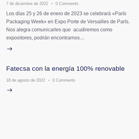
7 de diciembre de 2022
0
Comments
Los días 25 y 26 de enero de 2023 se celebrará «París
Packaging Week» en Expo Porte de Versailles de París.
Nos alegra comunicarles que acudiremos como
expositores, podrán encontrarnos…
Fatecsa con la energía 100% renovable
18 de agosto de 2022
0
Comments